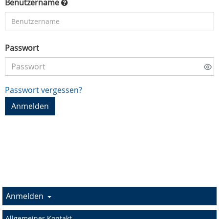
Benutzername
Passwort
Passwort vergessen?
Anmelden
Allgemeiner Kontakt